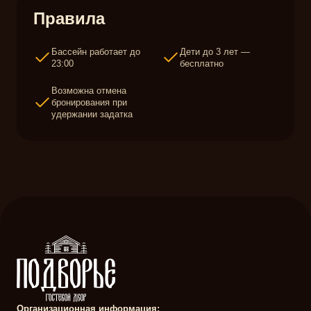
Правила
Бассейн работает до
Дети до 3 лет —
23:00
бесплатно
Возможна отмена
бронирования при
удержании задатка
Организационная информация: