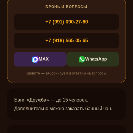
БРОНЬ И ВОПРОСЫ
+7 (991) 090-27-60
+7 (918) 565-05-65
MAX
WhatsApp
Звоните — забронируем и ответим на вопросы.
Баня «Дружба» — до 15 человек.
Дополнительно можно заказать банный чан.