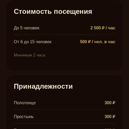
Стоимость посещения
До 5 человек
2 500 ₽ / час
От 6 до 15 человек
500 ₽ / чел. в час
Минимум 2 часа.
Принадлежности
Полотенце
300 ₽
Простынь
300 ₽